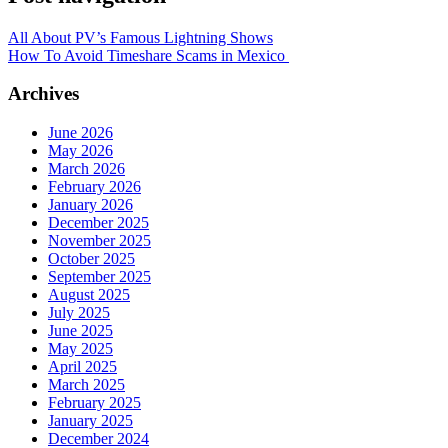
All About PV’s Famous Lightning Shows
How To Avoid Timeshare Scams in Mexico
Archives
June 2026
May 2026
March 2026
February 2026
January 2026
December 2025
November 2025
October 2025
September 2025
August 2025
July 2025
June 2025
May 2025
April 2025
March 2025
February 2025
January 2025
December 2024