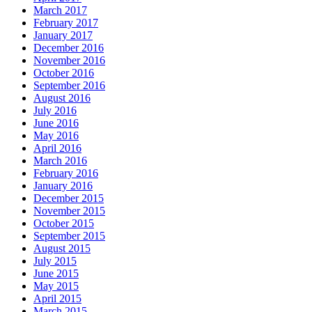
March 2017
February 2017
January 2017
December 2016
November 2016
October 2016
September 2016
August 2016
July 2016
June 2016
May 2016
April 2016
March 2016
February 2016
January 2016
December 2015
November 2015
October 2015
September 2015
August 2015
July 2015
June 2015
May 2015
April 2015
March 2015