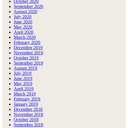
October 2020
September 2020
August 2020
July 2020
June 2020
May 2020
April 2020
March 2020
February 2020
December 2019
November 2019
October 2019
September 2019
August 2019
July 2019
June 2019
May 2019
April 2019
March 2019
February 2019
January 2019
December 2018
November 2018
October 2018
September 2018