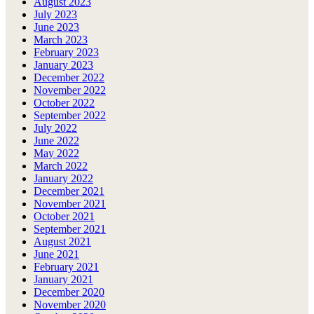
August 2023
July 2023
June 2023
March 2023
February 2023
January 2023
December 2022
November 2022
October 2022
September 2022
July 2022
June 2022
May 2022
March 2022
January 2022
December 2021
November 2021
October 2021
September 2021
August 2021
June 2021
February 2021
January 2021
December 2020
November 2020