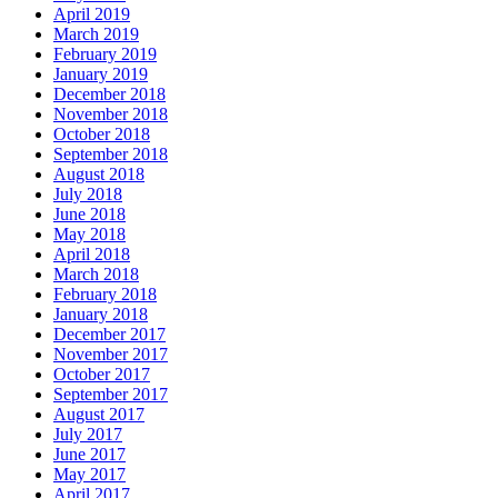
April 2019
March 2019
February 2019
January 2019
December 2018
November 2018
October 2018
September 2018
August 2018
July 2018
June 2018
May 2018
April 2018
March 2018
February 2018
January 2018
December 2017
November 2017
October 2017
September 2017
August 2017
July 2017
June 2017
May 2017
April 2017