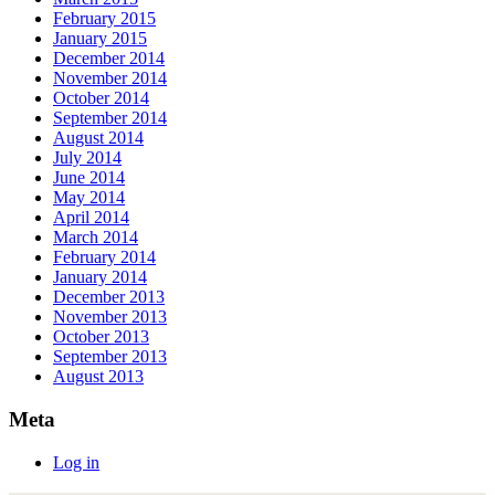
February 2015
January 2015
December 2014
November 2014
October 2014
September 2014
August 2014
July 2014
June 2014
May 2014
April 2014
March 2014
February 2014
January 2014
December 2013
November 2013
October 2013
September 2013
August 2013
Meta
Log in