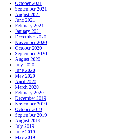
October 2021
September 2021
August 2021
June 2021
February 2021
January 2021
December 2020
November 2020
October 2020
September 2020
August 2020
July 2020
June 2020
May 2020
April 2020
March 2020
February 2020
December 2019
November 2019
October 2019
September 2019
August 2019
July 2019
June 2019
May 2019