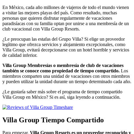
En México, cada año millones de viajeros de todo el mundo vienen
a visitar las mejores playas del país. Como resultado, muchas
personas que quieren disfrutar regularmente de vacaciones
paradisíacas con su familia optan por unirse a una membresía de un
club vacacional con Villa Group Resorts.
¿Le preocupan las estafas del Grupo Villa? Si elige un proveedor
legítimo que ofrezca servicios y alojamiento excepcionales, como
Villa Group, evitará decepcionarse con un hotel horrible y servicios
de calidad inferior.
Villa Group Membresías o membresía de club de vacaciones
también se conoce como propiedad de tiempo compartido.
Los
miembros comparten una unidad de vacaciones con otros miembros
y pueden utilizar la unidad durante un tiempo determinado cada año.
¿Le gustaría saber más sobre el programa de tiempo compartido
Villa Group en México? Si es así, siga leyendo a continuación.
Villa Group Tiempo Compartido
Para empezar,
Villa Group Resorts es un proveedor reconocido y