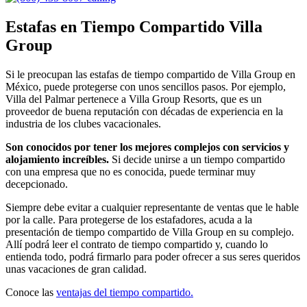
Estafas en Tiempo Compartido Villa
Group
Si le preocupan las estafas de tiempo compartido de Villa Group en
México, puede protegerse con unos sencillos pasos. Por ejemplo,
Villa del Palmar pertenece a Villa Group Resorts, que es un
proveedor de buena reputación con décadas de experiencia en la
industria de los clubes vacacionales.
Son conocidos por tener los mejores complejos con servicios y
alojamiento increíbles.
Si decide unirse a un tiempo compartido
con una empresa que no es conocida, puede terminar muy
decepcionado.
Siempre debe evitar a cualquier representante de ventas que le hable
por la calle. Para protegerse de los estafadores, acuda a la
presentación de tiempo compartido de Villa Group en su complejo.
Allí podrá leer el contrato de tiempo compartido y, cuando lo
entienda todo, podrá firmarlo para poder ofrecer a sus seres queridos
unas vacaciones de gran calidad.
Conoce las
ventajas del tiempo compartido.