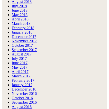
August 2018
July 2018
June 2018
May 2018
April 2018
March 2018
February 2018
January 2018
December 2017
November 2017
October 2017
September 2017
August 2017
July 2017
June 2017
May 2017
April 2017
March 2017
February 2017
January 2017
December 2016
November 2016
October 2016
September 2016
August 2016