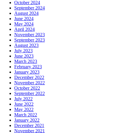
October 2024
September 2024
August 2024
June 2024
May 2024
April 2024
November 2023
September 2023
August 2023
July 2023
June 2023
March 2023
February 2023
January 2023
December 2022
November 2022
October 2022
September 2022
July 2022
June 2022
May 2022
March 2022
January 2022
December 2021
November 2021