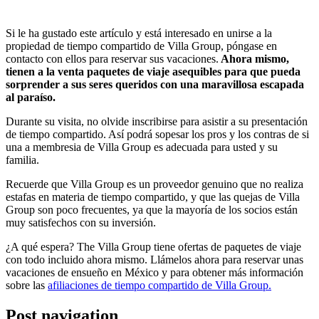
Si le ha gustado este artículo y está interesado en unirse a la
propiedad de tiempo compartido de Villa Group, póngase en
contacto con ellos para reservar sus vacaciones.
Ahora mismo,
tienen a la venta paquetes de viaje asequibles para que pueda
sorprender a sus seres queridos con una maravillosa escapada
al paraíso.
Durante su visita, no olvide inscribirse para asistir a su presentación
de tiempo compartido. Así podrá sopesar los pros y los contras de si
una a membresia de Villa Group es adecuada para usted y su
familia.
Recuerde que Villa Group es un proveedor genuino que no realiza
estafas en materia de tiempo compartido, y que las quejas de Villa
Group son poco frecuentes, ya que la mayoría de los socios están
muy satisfechos con su inversión.
¿A qué espera? The Villa Group tiene ofertas de paquetes de viaje
con todo incluido ahora mismo. Llámelos ahora para reservar unas
vacaciones de ensueño en México y para obtener más información
sobre las
afiliaciones de tiempo compartido de Villa Group.
Post navigation