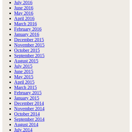
July 2016
June 2016
May 2016
April 2016
March 2016
February 2016
January 2016
December 2015
November 2015
October 2015
September 2015
August 2015
July 2015
June 2015
May 2015
April 2015
March 2015
February 2015
January 2015
December 2014
November 2014
October 2014
September 2014
August 2014
July 2014