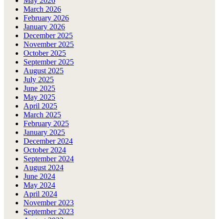
May 2026
March 2026
February 2026
January 2026
December 2025
November 2025
October 2025
September 2025
August 2025
July 2025
June 2025
May 2025
April 2025
March 2025
February 2025
January 2025
December 2024
October 2024
September 2024
August 2024
June 2024
May 2024
April 2024
November 2023
September 2023